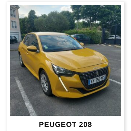
PEUGEOT 208