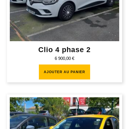
Clio 4 phase 2
6 900,00
€
AJOUTER AU PANIER