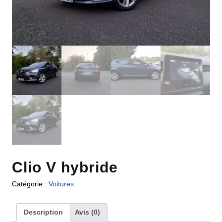
Clio V hybride
Catégorie :
Voitures
Description
Avis (0)