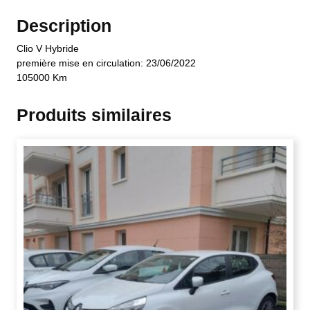
Description
Clio V Hybride
première mise en circulation: 23/06/2022
105000 Km
Produits similaires