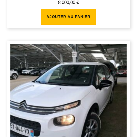
8 000,00
€
AJOUTER AU PANIER