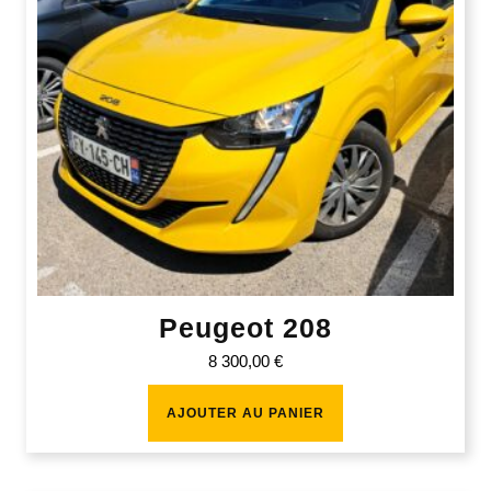
Peugeot 208
8 300,00
€
AJOUTER AU PANIER