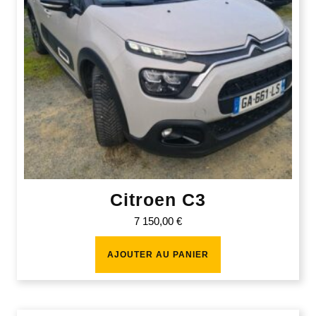
Citroen C3
7 150,00
€
AJOUTER AU PANIER