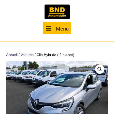
Menu
Accueil
/
Voitures
/ Clio Hybride ( 2 places)