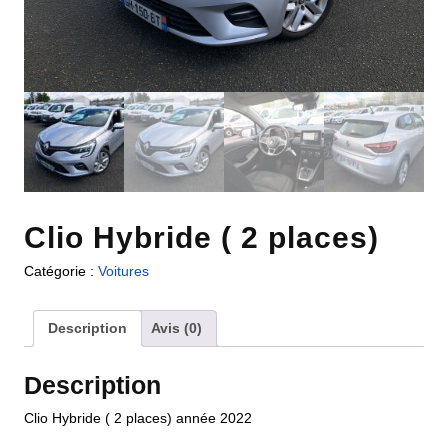
Clio Hybride ( 2 places)
Catégorie :
Voitures
Description
Avis (0)
Description
Clio Hybride ( 2 places) année 2022