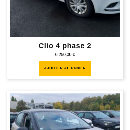
Clio 4 phase 2
6 250,00
€
AJOUTER AU PANIER