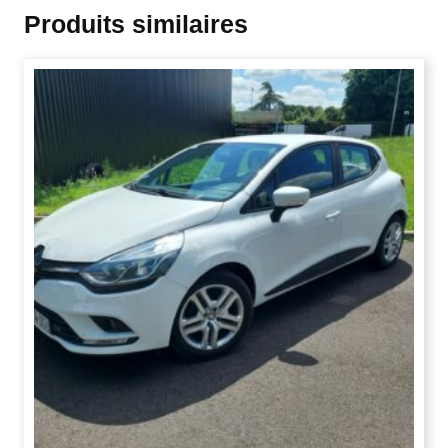
Produits similaires