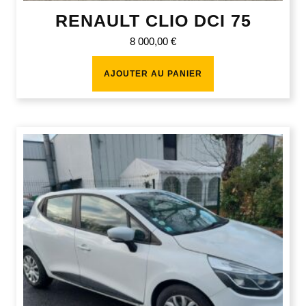
RENAULT CLIO DCI 75
8 000,00
€
AJOUTER AU PANIER