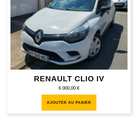
RENAULT CLIO IV
6 000,00
€
AJOUTER AU PANIER