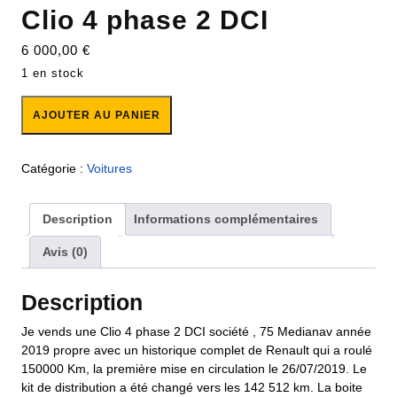
Clio 4 phase 2 DCI
6 000,00
€
1 en stock
AJOUTER AU PANIER
Catégorie :
Voitures
Description
Informations complémentaires
Avis (0)
Description
Je vends une Clio 4 phase 2 DCI société , 75 Medianav année
2019 propre avec un historique complet de Renault qui a roulé
150000 Km, la première mise en circulation le 26/07/2019. Le
kit de distribution a été changé vers les 142 512 km. La boite