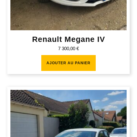
Renault Megane IV
7 300,00
€
AJOUTER AU PANIER