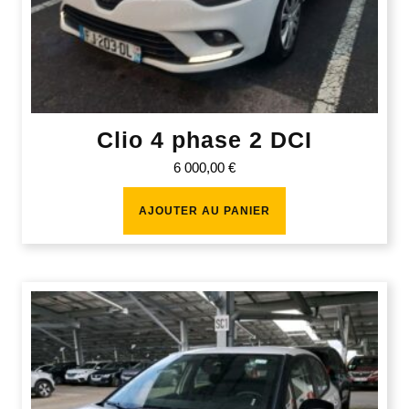
Clio 4 phase 2 DCI
6 000,00
€
AJOUTER AU PANIER