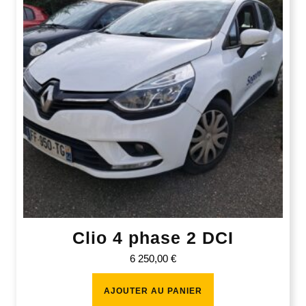
Clio 4 phase 2 DCI
6 250,00
€
AJOUTER AU PANIER