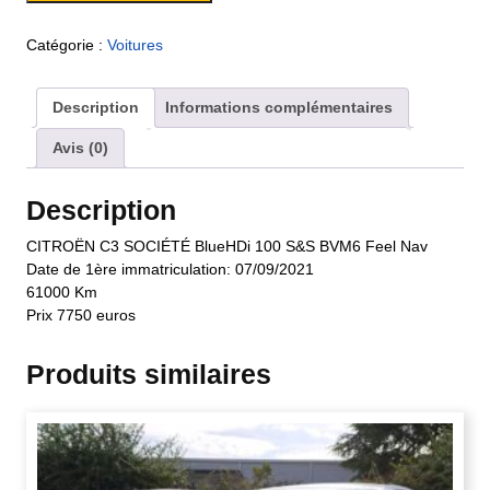
Catégorie :
Voitures
Description
Informations complémentaires
Avis (0)
Description
CITROËN C3 SOCIÉTÉ BlueHDi 100 S&S BVM6 Feel Nav
Date de 1ère immatriculation: 07/09/2021
61000 Km
Prix 7750 euros
Produits similaires