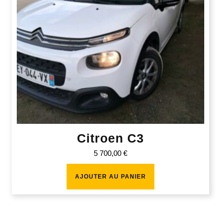
Citroen C3
5 700,00
€
AJOUTER AU PANIER