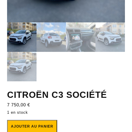
CITROËN C3 SOCIÉTÉ
7 750,00
€
1 en stock
AJOUTER AU PANIER