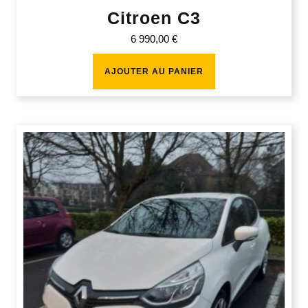
Citroen C3
6 990,00
€
AJOUTER AU PANIER