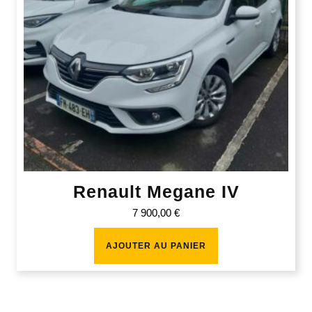
Renault Megane IV
7 900,00
€
AJOUTER AU PANIER