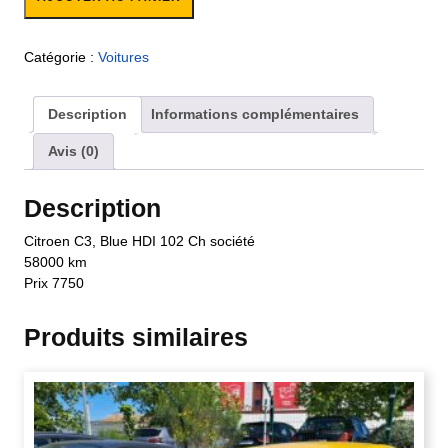
Catégorie :
Voitures
Description
Informations complémentaires
Avis (0)
Description
Citroen C3, Blue HDI 102 Ch société
58000 km
Prix 7750
Produits similaires