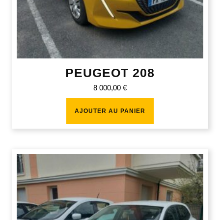
PEUGEOT 208
8 000,00
€
AJOUTER AU PANIER