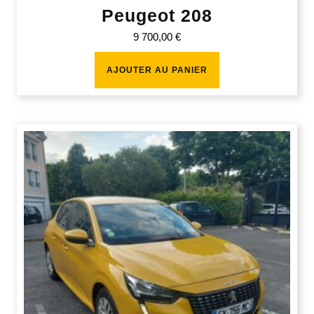
Peugeot 208
9 700,00
€
AJOUTER AU PANIER