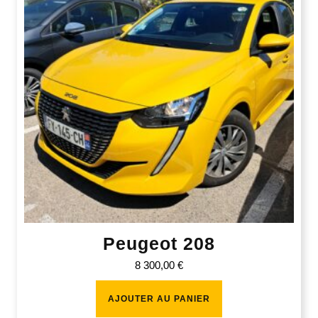
Peugeot 208
8 300,00
€
AJOUTER AU PANIER