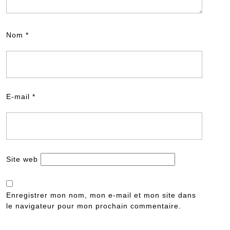
Nom
*
E-mail
*
Site web
Enregistrer mon nom, mon e-mail et mon site dans
le navigateur pour mon prochain commentaire.