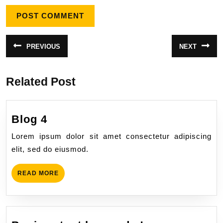
PREVIOUS
NEXT
Related Post
Blog 4
Lorem ipsum dolor sit amet consectetur adipiscing
elit, sed do eiusmod.
READ MORE