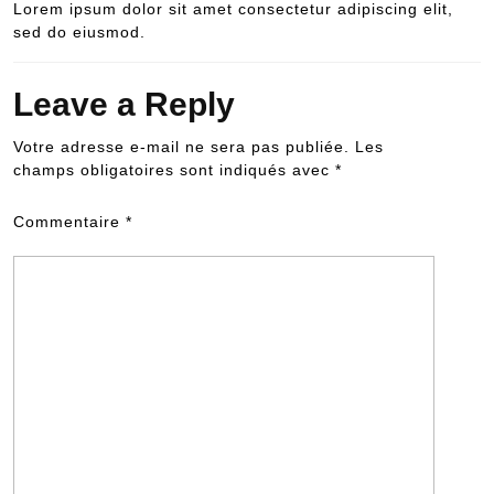
Lorem ipsum dolor sit amet consectetur adipiscing elit,
sed do eiusmod.
Leave a Reply
Votre adresse e-mail ne sera pas publiée.
Les
champs obligatoires sont indiqués avec
*
Commentaire
*