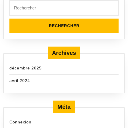
Archives
décembre 2025
avril 2024
Méta
Connexion