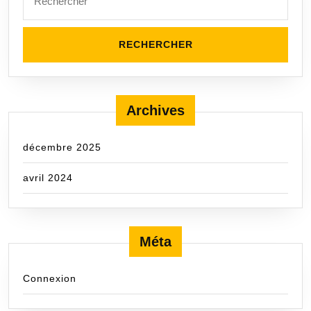
Archives
décembre 2025
avril 2024
Méta
Connexion