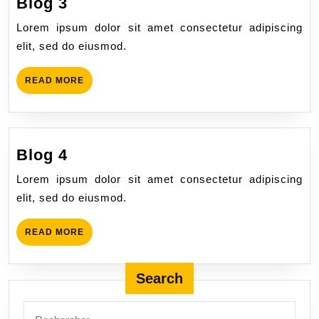
Blog 3
Lorem ipsum dolor sit amet consectetur adipiscing
elit, sed do eiusmod.
READ MORE
Blog 4
Lorem ipsum dolor sit amet consectetur adipiscing
elit, sed do eiusmod.
READ MORE
Search