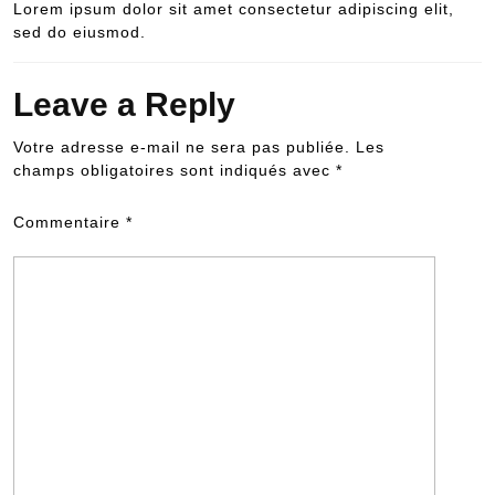
Lorem ipsum dolor sit amet consectetur adipiscing elit,
sed do eiusmod.
Leave a Reply
Votre adresse e-mail ne sera pas publiée.
Les
champs obligatoires sont indiqués avec
*
Commentaire
*