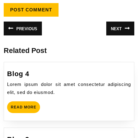
PREVIOUS
NEXT
Related Post
Blog 4
Lorem ipsum dolor sit amet consectetur adipiscing
elit, sed do eiusmod.
READ MORE