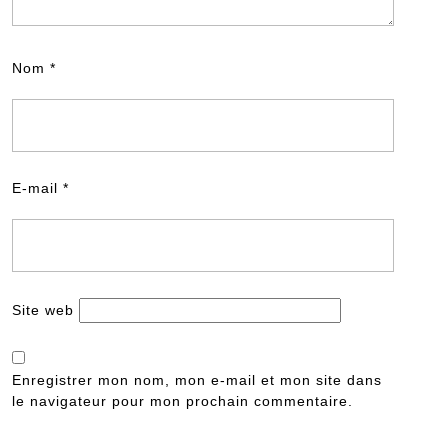
Nom
*
E-mail
*
Site web
Enregistrer mon nom, mon e-mail et mon site dans
le navigateur pour mon prochain commentaire.